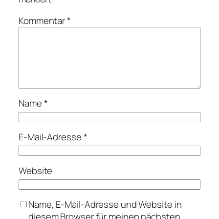
Kommentar
*
Name
*
E-Mail-Adresse
*
Website
Name, E-Mail-Adresse und Website in
diesem Browser für meinen nächsten