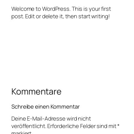
Welcome to WordPress. This is your first
post. Edit or delete it, then start writing!
Kommentare
Schreibe einen Kommentar
Deine E-Mail-Adresse wird nicht
veröffentlicht.
Erforderliche Felder sind mit
*
markiert