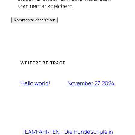
Kommentar speichern.
WEITERE BEITRÄGE
November 27, 2024
Hello world!
TEAMFÄHRTEN – Die Hundeschule in