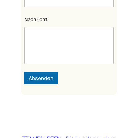
Nachricht
Absenden